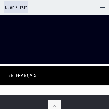
Julien Girard
EN FRANÇAIS